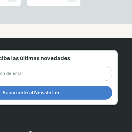
cibe las últimas novedades
Suscríbete al Newsletter