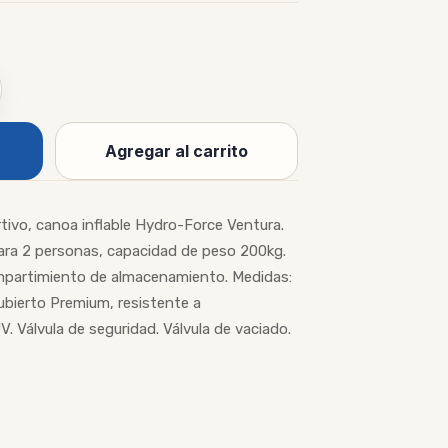
Agregar al carrito
ivo, canoa inflable Hydro-Force Ventura.
Para 2 personas, capacidad de peso 200kg.
mpartimiento de almacenamiento. Medidas:
ubierto Premium, resistente a
V. Válvula de seguridad. Válvula de vaciado.