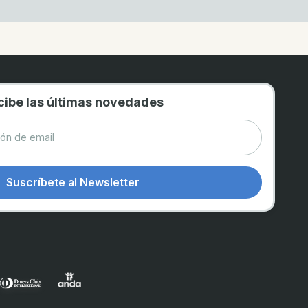
cibe las últimas novedades
Suscríbete al Newsletter