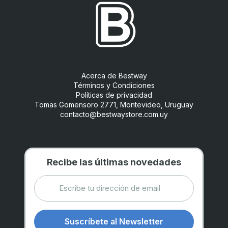
Acerca de Bestway
Términos y Condiciones
Políticas de privacidad
Tomas Gomensoro 2771, Montevideo, Uruguay
contacto@bestwaystore.com.uy
Recibe las últimas novedades
Suscríbete al Newsletter