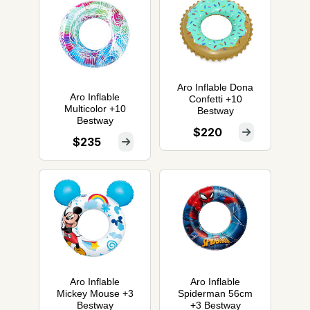
Aro Inflable Dona
Aro Inflable
Confetti +10
Multicolor +10
Bestway
Bestway
$220
$235
Aro Inflable
Aro Inflable
Mickey Mouse +3
Spiderman 56cm
Bestway
+3 Bestway