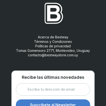
Acerca de Bestway
Términos y Condiciones
Políticas de privacidad
Tomas Gomensoro 2771, Montevideo, Uruguay
contacto@bestwaystore.com.uy
Recibe las últimas novedades
Suscríbete al Newsletter