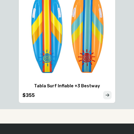
Tabla Surf Inflable +3 Bestway
$355