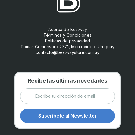
Acerca de Bestway
Términos y Condiciones
Políticas de privacidad
Tomas Gomensoro 2771, Montevideo, Uruguay
contacto@bestwaystore.com.uy
Recibe las últimas novedades
Suscríbete al Newsletter