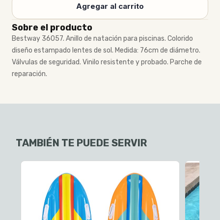
Agregar al carrito
Sobre el producto
Bestway 36057. Anillo de natación para piscinas. Colorido
diseño estampado lentes de sol. Medida: 76cm de diámetro.
Válvulas de seguridad. Vinilo resistente y probado. Parche de
reparación.
TAMBIÉN TE PUEDE SERVIR