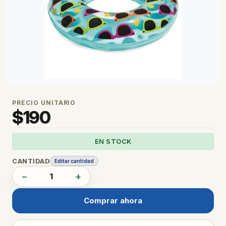
PRECIO UNITARIO
$
190
EN STOCK
CANTIDAD
Editar cantidad
−
+
Comprar ahora