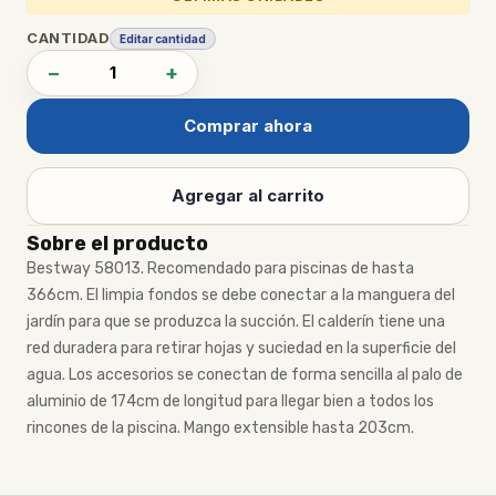
CANTIDAD
Editar cantidad
−
+
Comprar ahora
Agregar al carrito
Sobre el producto
Bestway 58013. Recomendado para piscinas de hasta
366cm. El limpia fondos se debe conectar a la manguera del
jardín para que se produzca la succión. El calderín tiene una
red duradera para retirar hojas y suciedad en la superficie del
agua. Los accesorios se conectan de forma sencilla al palo de
aluminio de 174cm de longitud para llegar bien a todos los
rincones de la piscina. Mango extensible hasta 203cm.