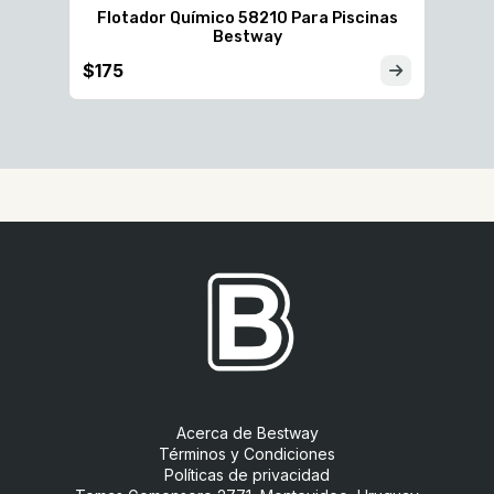
Flotador Químico 58210 Para Piscinas
Bestway
way
$175
Acerca de Bestway
Términos y Condiciones
Políticas de privacidad